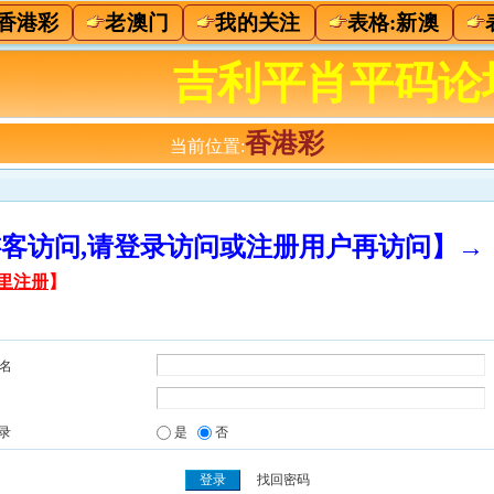
香港彩
老澳门
我的关注
表格:新澳
吉利平肖平码论
香港彩
当前位置:
游客访问,请登录访问或注册用户再访问】→
里注册
】
名
录
是
否
找回密码