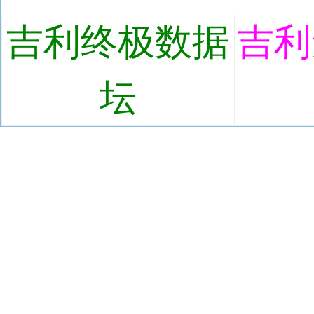
吉利终极数据
吉利
坛