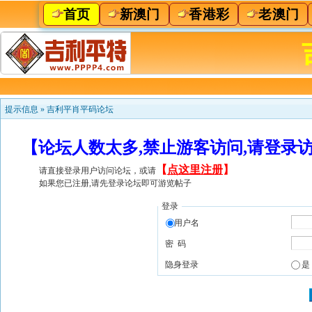
首页
新澳门
香港彩
老澳门
提示信息 »
吉利平肖平码论坛
【论坛人数太多,禁止游客访问,请登录
【
点这里注册
】
请直接登录用户访问论坛，或请
如果您已注册,请先登录论坛即可游览帖子
登录
用户名
密 码
隐身登录