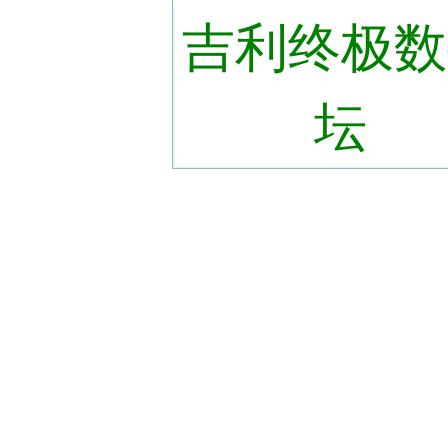
吉利终极数
坛