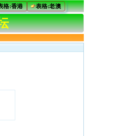
表格:香港
表格:老澳
坛