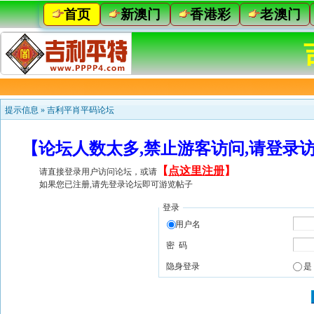
首页
新澳门
香港彩
老澳门
提示信息 »
吉利平肖平码论坛
【论坛人数太多,禁止游客访问,请登录
【
点这里注册
】
请直接登录用户访问论坛，或请
如果您已注册,请先登录论坛即可游览帖子
登录
用户名
密 码
隐身登录