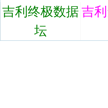
吉利终极数据
吉利
坛