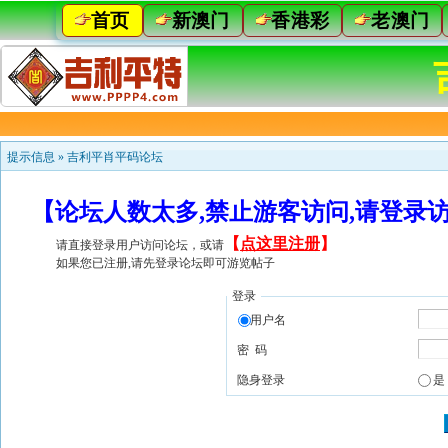
首页
新澳门
香港彩
老澳门
提示信息 »
吉利平肖平码论坛
【论坛人数太多,禁止游客访问,请登录
【
点这里注册
】
请直接登录用户访问论坛，或请
如果您已注册,请先登录论坛即可游览帖子
登录
用户名
密 码
隐身登录