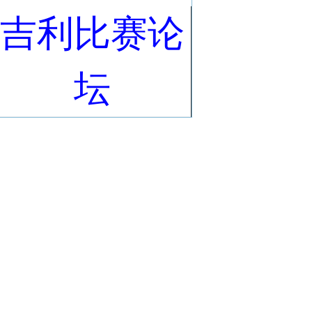
吉利比赛论
坛