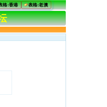
表格:香港
表格:老澳
坛