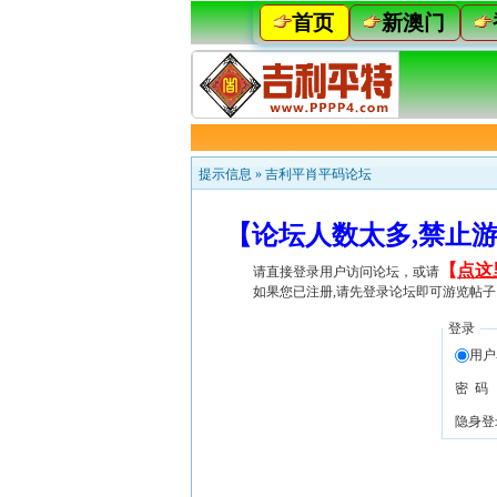
首页
新澳门
提示信息 »
吉利平肖平码论坛
【论坛人数太多,禁止
【
点这
请直接登录用户访问论坛，或请
如果您已注册,请先登录论坛即可游览帖子
登录
用户
密 码
隐身登