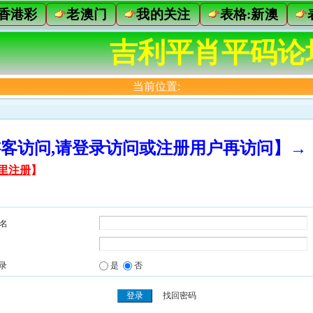
香港彩
老澳门
我的关注
表格:新澳
吉利平肖平码论
当前位置:
游客访问,请登录访问或注册用户再访问】→
里注册
】
名
录
是
否
找回密码