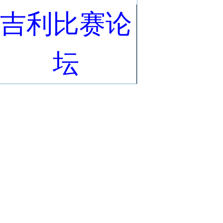
吉利比赛论
坛