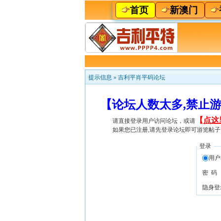
首页
新澳门
提示信息 »
吉利平肖平码论坛
【论坛人数太多,禁止
【
点这
请直接登录用户访问论坛，或请
如果您已注册,请先登录论坛即可游览帖子
登录
用户
密 码
隐身登