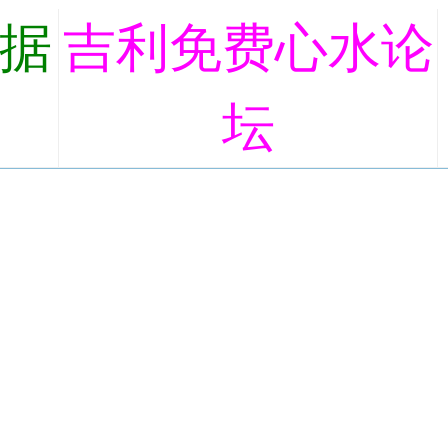
据
吉利免费心水论
坛