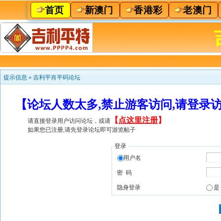
首页
新澳门
香港彩
老澳门
提示信息 »
吉利平肖平码论坛
【论坛人数太多,禁止游客访问,请登录
【
点这里注册
】
请直接登录用户访问论坛，或请
如果您已注册,请先登录论坛即可游览帖子
登录
用户名
密 码
隐身登录