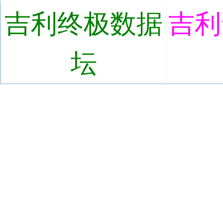
吉利终极数据
吉利
坛