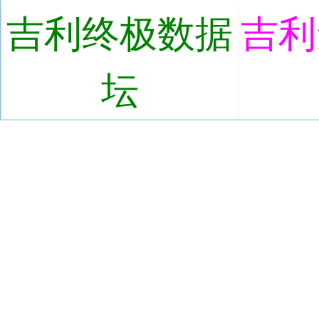
吉利终极数据
吉利
坛