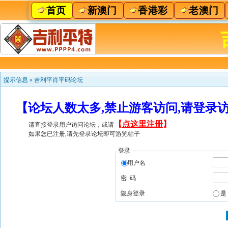
首页
新澳门
香港彩
老澳门
提示信息 »
吉利平肖平码论坛
【论坛人数太多,禁止游客访问,请登录
【
点这里注册
】
请直接登录用户访问论坛，或请
如果您已注册,请先登录论坛即可游览帖子
登录
用户名
密 码
隐身登录