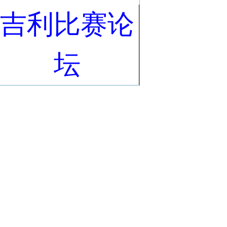
吉利比赛论
坛