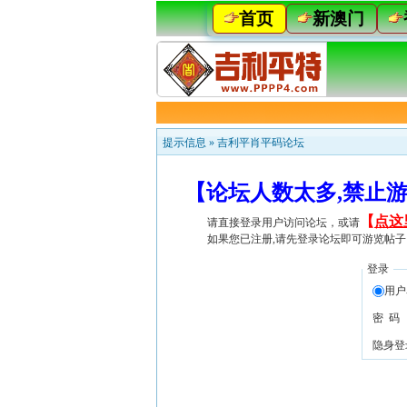
首页
新澳门
提示信息 »
吉利平肖平码论坛
【论坛人数太多,禁止
【
点这
请直接登录用户访问论坛，或请
如果您已注册,请先登录论坛即可游览帖子
登录
用户
密 码
隐身登