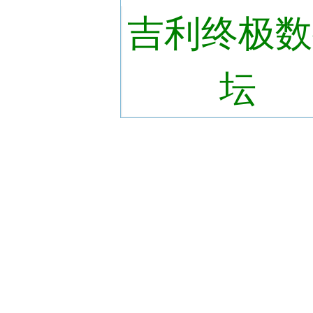
吉利终极数
坛