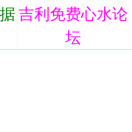
据
吉利免费心水论
坛