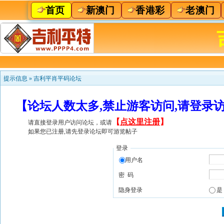
首页
新澳门
香港彩
老澳门
提示信息 »
吉利平肖平码论坛
【论坛人数太多,禁止游客访问,请登录
【
点这里注册
】
请直接登录用户访问论坛，或请
如果您已注册,请先登录论坛即可游览帖子
登录
用户名
密 码
隐身登录