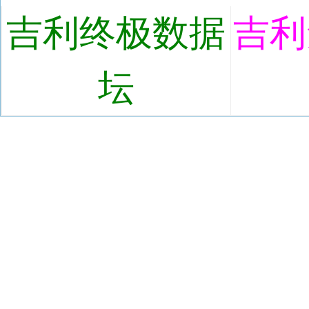
吉利终极数据
吉利
坛