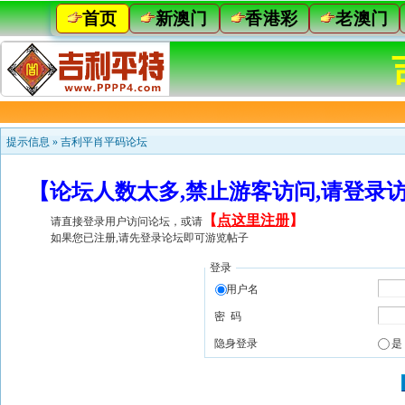
首页
新澳门
香港彩
老澳门
提示信息 »
吉利平肖平码论坛
【论坛人数太多,禁止游客访问,请登录
【
点这里注册
】
请直接登录用户访问论坛，或请
如果您已注册,请先登录论坛即可游览帖子
登录
用户名
密 码
隐身登录