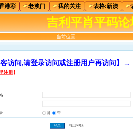
香港彩
老澳门
我的关注
表格:新澳
吉利平肖平码论
当前位置:
游客访问,请登录访问或注册用户再访问】→
里注册
】
名
录
是
否
找回密码