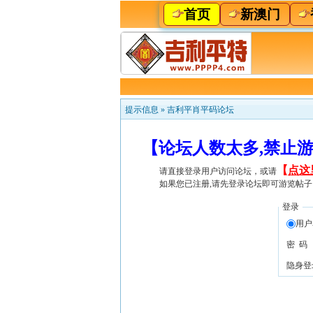
首页
新澳门
提示信息 »
吉利平肖平码论坛
【论坛人数太多,禁止
【
点这
请直接登录用户访问论坛，或请
如果您已注册,请先登录论坛即可游览帖子
登录
用户
密 码
隐身登