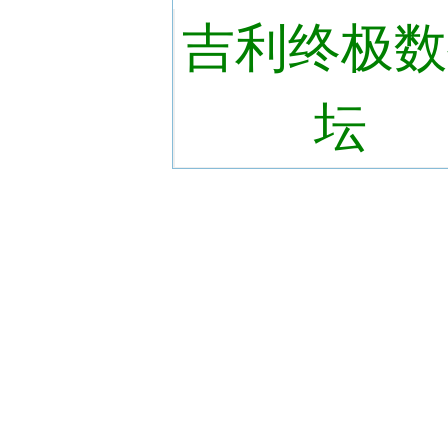
吉利终极数
坛