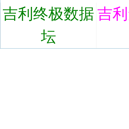
吉利终极数据
吉利
坛