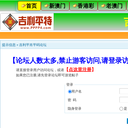
首页
新澳门
香港彩
老澳门
提示信息 »
吉利平肖平码论坛
【论坛人数太多,禁止游客访问,请登录
【
点这里注册
】
请直接登录用户访问论坛，或请
如果您已注册,请先登录论坛即可游览帖子
登录
用户名
密 码
隐身登录