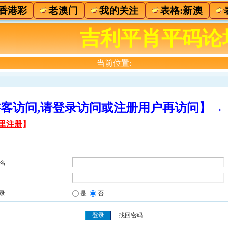
香港彩
老澳门
我的关注
表格:新澳
吉利平肖平码论
当前位置:
游客访问,请登录访问或注册用户再访问】→
里注册
】
名
录
是
否
找回密码