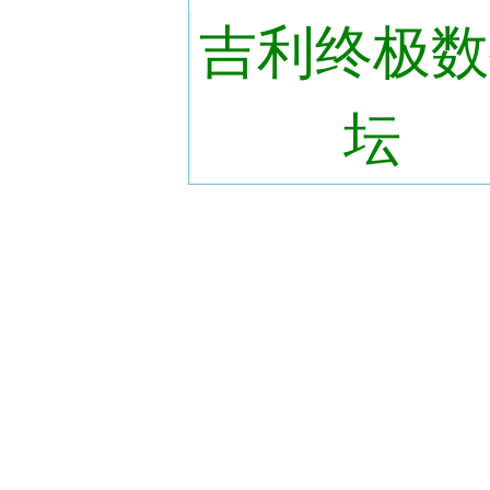
吉利终极数
坛