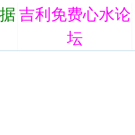
据
吉利免费心水论
坛