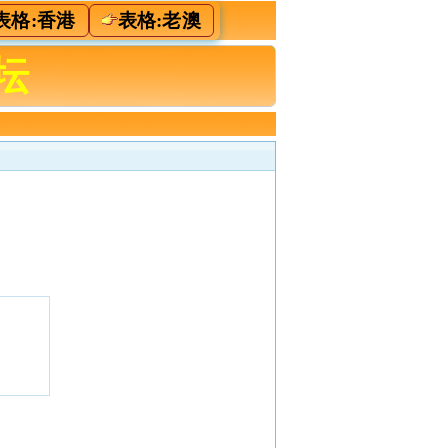
表格:香港
表格:老澳
坛