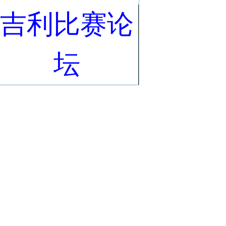
吉利比赛论
坛