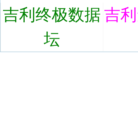
吉利终极数据
吉利
坛