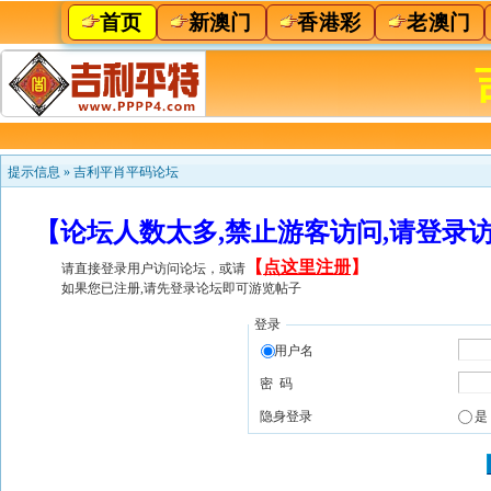
首页
新澳门
香港彩
老澳门
提示信息 »
吉利平肖平码论坛
【论坛人数太多,禁止游客访问,请登录
【
点这里注册
】
请直接登录用户访问论坛，或请
如果您已注册,请先登录论坛即可游览帖子
登录
用户名
密 码
隐身登录