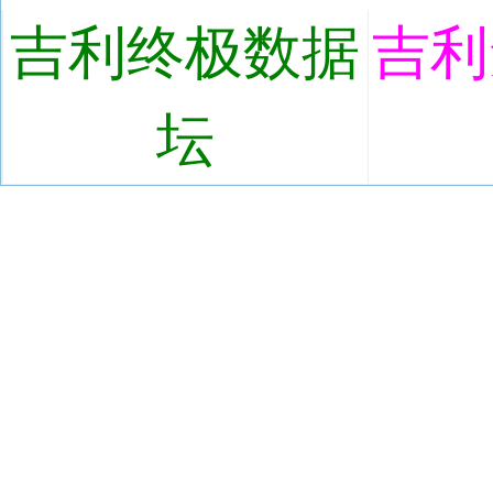
吉利终极数据
吉利
坛