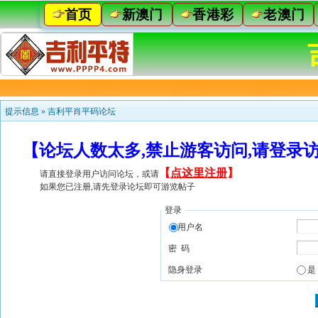
首页
新澳门
香港彩
老澳门
提示信息 »
吉利平肖平码论坛
【论坛人数太多,禁止游客访问,请登录
【
点这里注册
】
请直接登录用户访问论坛，或请
如果您已注册,请先登录论坛即可游览帖子
登录
用户名
密 码
隐身登录