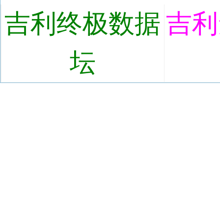
吉利终极数据
吉利
坛