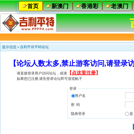
首页
新澳门
香港彩
老澳门
提示信息 »
吉利平肖平码论坛
【论坛人数太多,禁止游客访问,请登录
【
点这里注册
】
请直接登录用户访问论坛，或请
如果您已注册,请先登录论坛即可游览帖子
登录
用户名
密 码
隐身登录