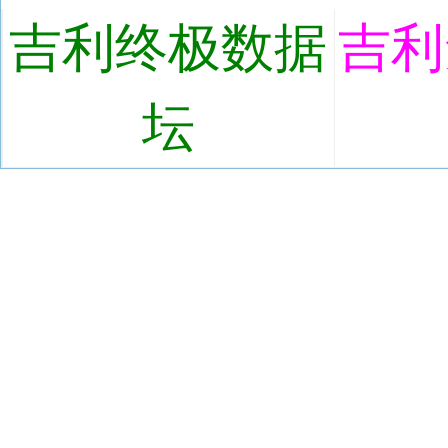
吉利终极数据
吉利
坛