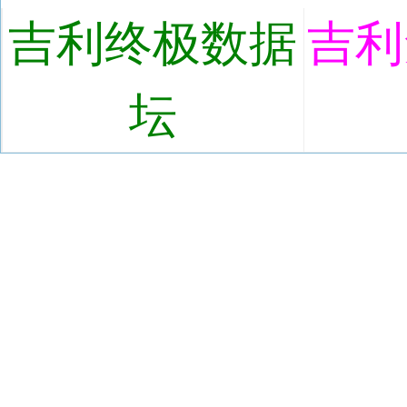
吉利终极数据
吉利
坛