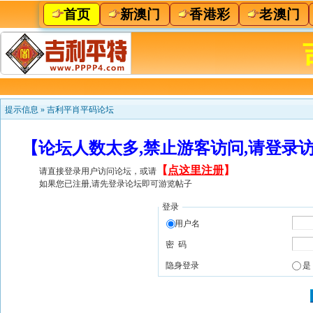
首页
新澳门
香港彩
老澳门
提示信息 »
吉利平肖平码论坛
【论坛人数太多,禁止游客访问,请登录
【
点这里注册
】
请直接登录用户访问论坛，或请
如果您已注册,请先登录论坛即可游览帖子
登录
用户名
密 码
隐身登录