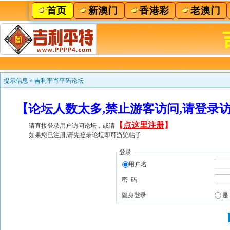
首页
新澳门
香港彩
老澳门
提示信息 »
吉利平肖平码论坛
【论坛人数太多,禁止游客访问,请登录
【
点这里注册
】
请直接登录用户访问论坛，或请
如果您已注册,请先登录论坛即可游览帖子
登录
用户名
密 码
隐身登录