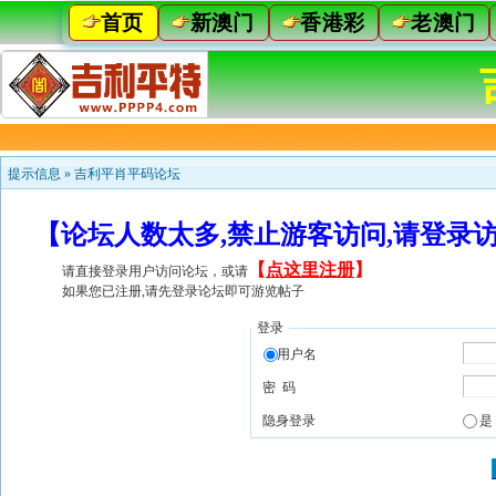
首页
新澳门
香港彩
老澳门
提示信息 »
吉利平肖平码论坛
【论坛人数太多,禁止游客访问,请登录
【
点这里注册
】
请直接登录用户访问论坛，或请
如果您已注册,请先登录论坛即可游览帖子
登录
用户名
密 码
隐身登录