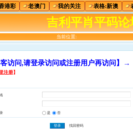
香港彩
老澳门
我的关注
表格:新澳
吉利平肖平码论
当前位置:
游客访问,请登录访问或注册用户再访问】→
里注册
】
名
录
是
否
找回密码