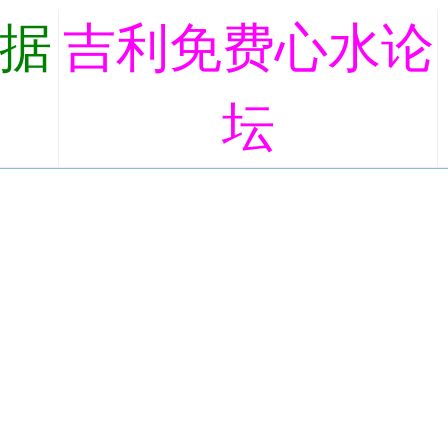
据
吉利免费心水论
坛