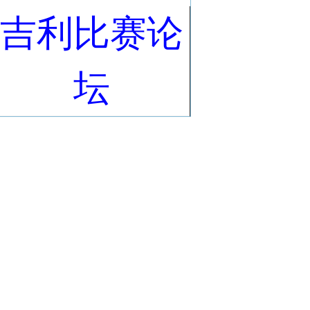
吉利比赛论
坛