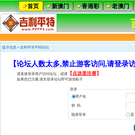
首页
新澳门
香港彩
老澳门
提示信息 »
吉利平肖平码论坛
【论坛人数太多,禁止游客访问,请登录
【
点这里注册
】
请直接登录用户访问论坛，或请
如果您已注册,请先登录论坛即可游览帖子
登录
用户名
密 码
隐身登录