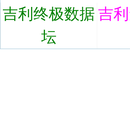
吉利终极数据
吉利
坛