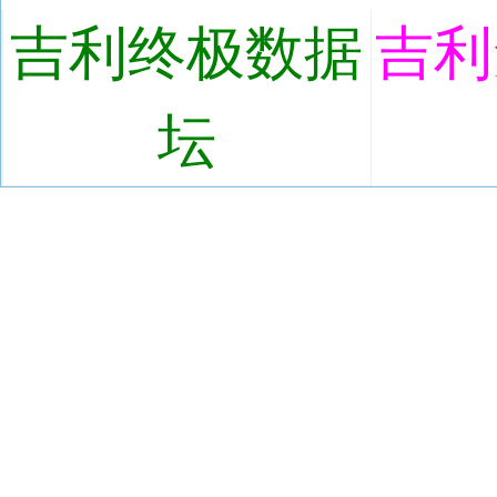
吉利终极数据
吉利
坛