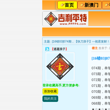
首页
新澳门
主题 :
[16错03]074期，【快刀浪子】---祝君发财
楼主
发表于: 20
【
逍遥浪子
】
[16错03
074期，单
073期，单
072期，单
登录收藏高手,更方便参考:
071期，单
添加收藏
070期，单
069期，单
我的关注
068期，单
★☆★☆★☆