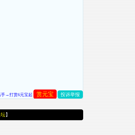
赏元宝
投诉举报
高手→打赏6元宝起
论坛
】