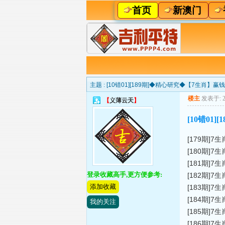
首页
新澳门
主题 :
[10错01][189期]◆精心研究◆【7生肖】
楼主
发表于: 20
【
义薄云天
】
[10错0
[179期]7
[180期]7
[181期]7
登录收藏高手,更方便参考:
[182期]7
添加收藏
[183期]7
[184期]7
我的关注
[185期]7
[186期]7