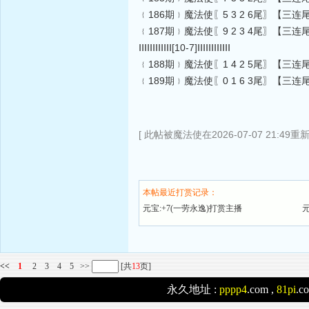
﹛186期﹜魔法使〖5 3 2 6尾〗【三连尾】
﹛187期﹜魔法使〖9 2 3 4尾〗【三连尾】
ⅠⅠⅠⅠⅠⅠⅠⅠⅠⅠⅠⅠ[10-7]ⅠⅠⅠⅠⅠⅠⅠⅠⅠⅠⅠⅠ
﹛188期﹜魔法使〖1 4 2 5尾〗【三连尾】
﹛189期﹜魔法使〖0 1 6 3尾〗【三
[ 此帖被魔法使在2026-07-07 21:49重
本帖最近打赏记录：
元宝:+7(一劳永逸)打赏主播
元
<<
1
2
3
4
5
>>
[共
13
页]
永久地址 :
pppp4
.com ,
81pi
.c