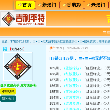
首页
新澳门
香港彩
老澳门
当前
主题 :
[17错03]189期， 〓●〓●㊣无所不知㊣紅藍綠波㊣〓●〓●记录真实，期期实战〓
楼主
发表于: 2026-07-07 21:49
【
无所不知
】
[17错03]189期， 〓●〓●㊣无
189期，
（蓝波绿波）
「紅藍綠波」◇无所
188期，
（红波蓝波）
「紅藍綠波」◇无所
187期，
（红波蓝波）
「紅藍綠波」◇无所
登录收藏高手,更方便参考:
186期，
（红波蓝波）
「紅藍綠波」◇无所
添加收藏
185期，
（蓝波绿波）
「紅藍綠波」◇无所
184期，
（红波蓝波）
「紅藍綠波」◇无所
我的关注
183期，
（红波蓝波）
「紅藍綠波」◇无所
182期，
（蓝波绿波）
「紅藍綠波」◇无所