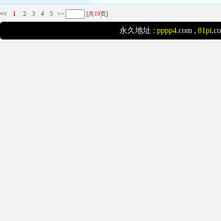
<<
1
2
3
4
5
>>
[共
19
页]
永久地址 :
pppp4
.com ,
81pi
.c