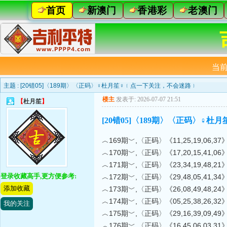
首页
新澳门
香港彩
老澳门
当前
主题 :
[20错05]〈189期〉〈正码〉♀杜月笙♀﹛点一下关注，不会迷路﹜
楼主
发表于: 2026-07-07 21:51
【
杜月笙
】
[20错05]〈189期〉〈正码〉♀
︿169期﹀,〈正码〉《11,25,19,06,37
︿170期﹀,〈正码〉《17,20,15,41,06》
︿171期﹀,〈正码〉《23,34,19,48,21
登录收藏高手,更方便参考:
︿172期﹀,〈正码〉《29,48,05,41,34
添加收藏
︿173期﹀,〈正码〉《26,08,49,48,24
︿174期﹀,〈正码〉《05,25,38,26,32
我的关注
︿175期﹀,〈正码〉《29,16,39,09,49
︿176期﹀,〈正码〉《16,45,06,03,31