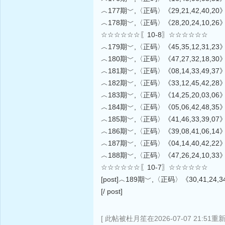
︿177期﹀,〈正码〉《29,21,42,40,20
︿178期﹀,〈正码〉《28,20,24,10,26
☆☆☆☆☆☆〖10-8〗☆☆☆☆☆☆
︿179期﹀,〈正码〉《45,35,12,31,23
︿180期﹀,〈正码〉《47,27,32,18,30
︿181期﹀,〈正码〉《08,14,33,49,37
︿182期﹀,〈正码〉《33,12,45,42,28
︿183期﹀,〈正码〉《14,25,20,03,06
︿184期﹀,〈正码〉《05,06,42,48,35
︿185期﹀,〈正码〉《41,46,33,39,07
︿186期﹀,〈正码〉《39,08,41,06,14
︿187期﹀,〈正码〉《04,14,40,42,22
︿188期﹀,〈正码〉《47,26,24,10,33
☆☆☆☆☆☆〖10-7〗☆☆☆☆☆☆
[post]︿189期﹀,〈正码〉《30,41,24,3
[/ post]
[ 此帖被杜月笙在2026-07-07 21:51重