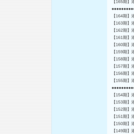
【165期】
●●●●●●●●●
【164期】
【163期】
【162期】
【161期】
【160期】
【159期】
【158期】
【157期】
【156期】
【155期】
●●●●●●●●●
【154期】
【153期】
【152期】
【151期】
【150期】
【149期】