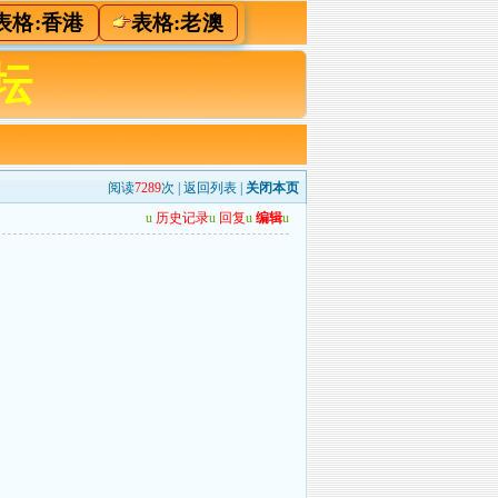
表格:香港
表格:老澳
坛
阅读
7289
次 |
返回列表
|
关闭本页
u
历史记录
u
回复
u
编辑
u