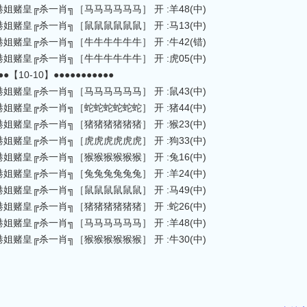
港姐赌皇╔杀一肖╗［马马马马马马］ 开 :羊48(中)
港姐赌皇╔杀一肖╗［鼠鼠鼠鼠鼠鼠］ 开 :马13(中)
港姐赌皇╔杀一肖╗［牛牛牛牛牛牛］ 开 :牛42(错)
港姐赌皇╔杀一肖╗［牛牛牛牛牛牛］ 开 :虎05(中)
●●【10-10】●●●●●●●●●●●
港姐赌皇╔杀一肖╗［马马马马马马］ 开 :鼠43(中)
港姐赌皇╔杀一肖╗［蛇蛇蛇蛇蛇蛇］ 开 :猪44(中)
港姐赌皇╔杀一肖╗［猪猪猪猪猪猪］ 开 :猴23(中)
港姐赌皇╔杀一肖╗［虎虎虎虎虎虎］ 开 :狗33(中)
港姐赌皇╔杀一肖╗［猴猴猴猴猴猴］ 开 :兔16(中)
港姐赌皇╔杀一肖╗［兔兔兔兔兔兔］ 开 :羊24(中)
港姐赌皇╔杀一肖╗［鼠鼠鼠鼠鼠鼠］ 开 :马49(中)
港姐赌皇╔杀一肖╗［猪猪猪猪猪猪］ 开 :蛇26(中)
港姐赌皇╔杀一肖╗［马马马马马马］ 开 :羊48(中)
港姐赌皇╔杀一肖╗［猴猴猴猴猴猴］ 开 :牛30(中)