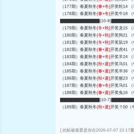
（177期）春夏秋冬
{春+冬}
开奖蛇14 
（178期）春夏秋冬
{春+冬}
开奖牛18 
▇▇▇▇▇▇▇▇▇▇▇▇{10-8}▇▇▇▇▇▇
（179期）春夏秋冬
{冬+秋}
开奖龙15 
（180期）春夏秋冬
{冬+秋}
开奖狗21 
（181期）春夏秋冬
{冬+秋}
开奖鼠19 
（182期）春夏秋冬
{春+夏}
开奖虎41 
（183期）春夏秋冬
{春+冬}
开奖羊24 
（184期）春夏秋冬
{秋+夏}
开奖马01 
（185期）春夏秋冬
{春+夏}
开奖羊36 
（186期）春夏秋冬
{秋+夏}
开奖猴23 
（187期）春夏秋冬
{春+冬}
开奖马01 
（188期）春夏秋冬
{春+夏}
开奖兔16 
▇▇▇▇▇▇▇▇▇▇▇▇{10-7}▇▇▇▇▇▇
（189期）春夏秋冬
{秋+夏}
开奖？00（
[ 此帖被最爱是你在2026-07-07 22:17