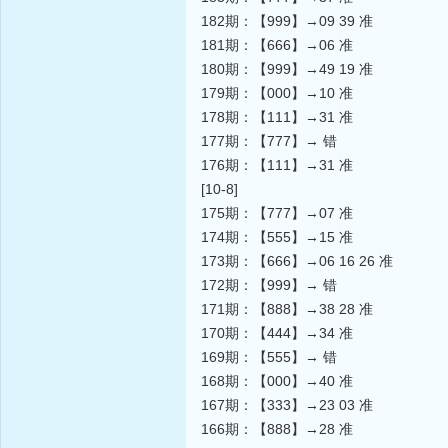
182期：【999】→09 39 准
181期：【666】→06 准
180期：【999】→49 19 准
179期：【000】→10 准
178期：【111】→31 准
177期：【777】→ 错
176期：【111】→31 准
[10-8]
175期：【777】→07 准
174期：【555】→15 准
173期：【666】→06 16 26 准
172期：【999】→ 错
171期：【888】→38 28 准
170期：【444】→34 准
169期：【555】→ 错
168期：【000】→40 准
167期：【333】→23 03 准
166期：【888】→28 准