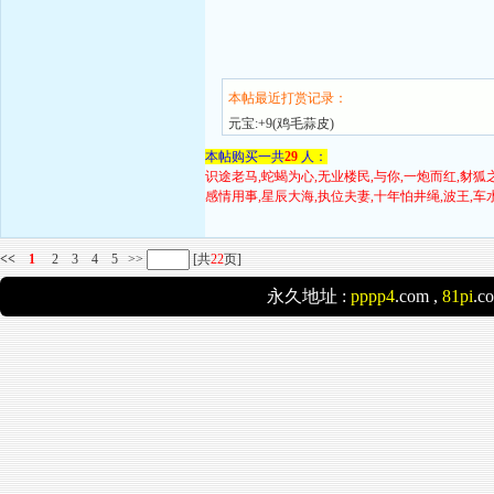
本帖最近打赏记录：
元宝:+9(鸡毛蒜皮)
本帖购买一共
29
人：
识途老马,蛇蝎为心,无业楼民,与你,一炮而红,豺狐
感情用事,星辰大海,执位夫妻,十年怕井绳,波王,车
<<
1
2
3
4
5
>>
[共
22
页]
永久地址 :
pppp4
.com ,
81pi
.c