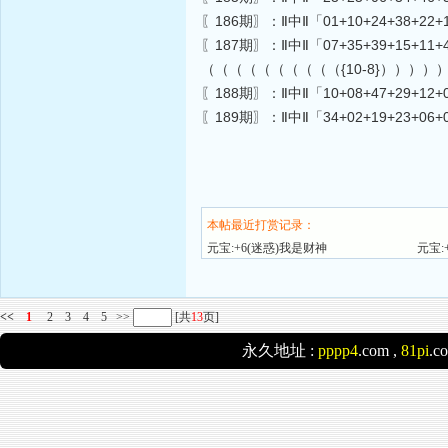
〖186期〗：Ⅱ中Ⅱ「01+10+24+38+22+19
〖187期〗：Ⅱ中Ⅱ「07+35+39+15+11
（（（（（（（（（（{10-8}））））
〖188期〗：Ⅱ中Ⅱ「10+08+47+29+12+
〖189期〗：Ⅱ中Ⅱ「34+02+19+23+06+
本帖最近打赏记录：
元宝:+6(迷惑)我是财神
元宝:
<<
1
2
3
4
5
>>
[共
13
页]
永久地址 :
pppp4
.com ,
81pi
.c