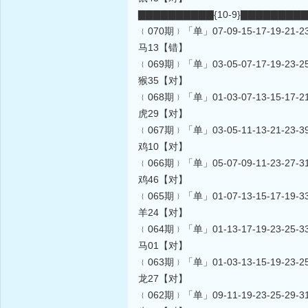
▇▇▇▇▇▇▇▇▇▇{10-9}▇▇▇▇▇▇▇▇
﹛070期﹜「单」07-09-15-17-19-21-23-3
马13【错】
﹛069期﹜「单」03-05-07-17-19-23-25-3
猴35【对】
﹛068期﹜「单」01-03-07-13-15-17-21-2
虎29【对】
﹛067期﹜「单」03-05-11-13-21-23-39-4
鸡10【对】
﹛066期﹜「单」05-07-09-11-23-27-31-3
鸡46【对】
﹛065期﹜「单」01-07-13-15-17-19-33-3
羊24【对】
﹛064期﹜「单」01-13-17-19-23-25-33-3
马01【对】
﹛063期﹜「单」01-03-13-15-19-23-25-2
龙27【对】
﹛062期﹜「单」09-11-19-23-25-29-31-3