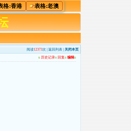
表格:香港
表格:老澳
坛
阅读
12373
次 |
返回列表
|
关闭本页
u
历史记录
u
回复
u
编辑
u