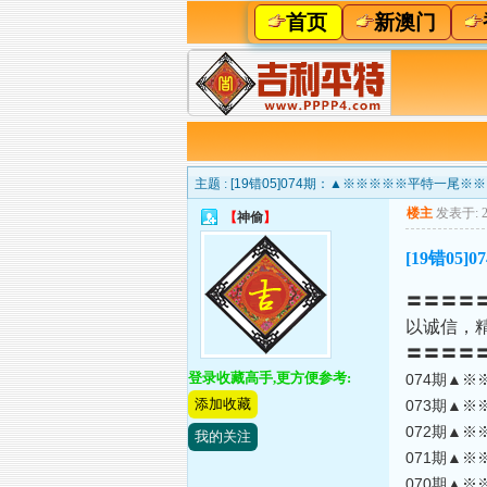
首页
新澳门
主题 :
[19错05]074期：▲※※※※※平特一尾※
楼主
发表于: 20
【
神偷
】
[19错0
〓〓〓〓
以诚信，
〓〓〓〓
登录收藏高手,更方便参考:
074期▲※
添加收藏
073期▲※
072期▲※
我的关注
071期▲※
070期▲※