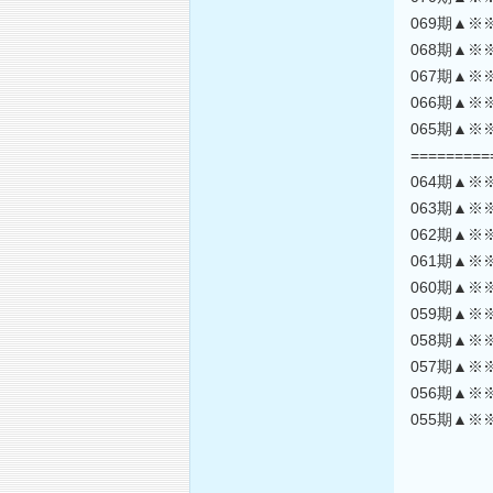
069期▲※
068期▲※
067期▲※
066期▲※
065期▲※
=========
064期▲※
063期▲※
062期▲※
061期▲※
060期▲※
059期▲※
058期▲※
057期▲※
056期▲※
055期▲※