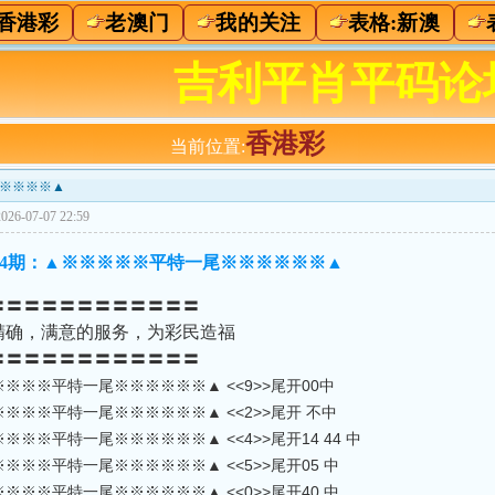
香港彩
老澳门
我的关注
表格:新澳
吉利平肖平码论
香港彩
当前位置:
※※※※※▲
26-07-07 22:59
5]074期：▲※※※※※平特一尾※※※※※※▲
〓〓〓〓〓〓〓〓〓〓〓〓
精确，满意的服务，为彩民造福
〓〓〓〓〓〓〓〓〓〓〓〓
※※※※平特一尾※※※※※※▲ <<9>>尾开00中
※※※※平特一尾※※※※※※▲ <<2>>尾开 不中
※※※※平特一尾※※※※※※▲ <<4>>尾开14 44 中
※※※※平特一尾※※※※※※▲ <<5>>尾开05 中
※※※※平特一尾※※※※※※▲ <<0>>尾开40 中