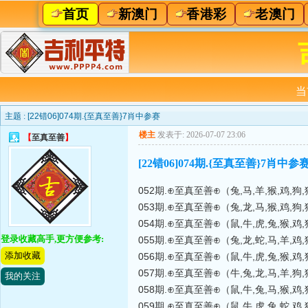
首页
新澳门
香港彩
老澳门
当
主题 :
[22错06]074期.{至真至善}7肖中参赛
楼主
发表于: 2026-07-07 23:06
【
至真至善
】
[22错06]074期.{至真至善}7肖中参
052期.⊕至真至善⊕（兔,马,羊,猴,鸡,狗
053期.⊕至真至善⊕（兔,龙,马,猴,鸡,狗
054期.⊕至真至善⊕（鼠,牛,虎,兔,猴,鸡
登录收藏高手,更方便参考:
055期.⊕至真至善⊕（兔,龙,蛇,马,羊,鸡
添加收藏
056期.⊕至真至善⊕（鼠,牛,虎,兔,猴,鸡
057期.⊕至真至善⊕（牛,兔,龙,马,羊,狗
我的关注
058期.⊕至真至善⊕（鼠,牛,兔,马,猴,鸡
059期.⊕至真至善⊕（鼠,牛,虎,兔,蛇,鸡