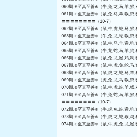
060期.⊕至真至善⊕（牛,兔,龙,马,羊,猴
061期.⊕至真至善⊕（鼠,兔,马,羊,猴,鸡
〓〓〓〓〓〓〓〓（10-7）
062期.⊕至真至善⊕（鼠,牛,虎,蛇,马,猴
063期.⊕至真至善⊕（牛,兔,龙,蛇,猴,鸡
064期.⊕至真至善⊕（鼠,牛,马,羊,猴,狗
065期.⊕至真至善⊕（牛,龙,蛇,马,羊,狗
066期.⊕至真至善⊕（鼠,兔,龙,猴,鸡,狗
067期.⊕至真至善⊕（鼠,牛,虎,兔,蛇,马
068期.⊕至真至善⊕（鼠,虎,龙,蛇,马,羊
069期.⊕至真至善⊕（虎,兔,龙,马,猴,鸡
070期.⊕至真至善⊕（鼠,牛,虎,蛇,羊,猴
071期.⊕至真至善⊕（牛,兔,蛇,马,羊,猴
〓〓〓〓〓〓〓〓（10-7）
072期.⊕至真至善⊕（牛,虎,兔,蛇,猴,狗
073期.⊕至真至善⊕（牛,虎,龙,蛇,猴,鸡
074期.⊕至真至善⊕（鼠,牛,虎,兔,龙,猴