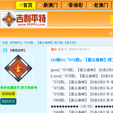
首页
新澳门
香港彩
老澳门
当
主题 :
[45错01]『074期』【暮云春树】挥刀砍【杀2肖】
楼主
发表于: 2026-07-08 00:11
【
情谊永怀
】
[45错01]『074期』【暮云春树】
[post]『074期』【暮云春树】【0杀2肖0
[/ post]『073期』【暮云春树】【0杀2肖
『072期』【暮云春树】【0杀2肖0 牛 兔
登录收藏高手,更方便参考:
『071期』【暮云春树】【0杀2肖0 马 鸡
添加收藏
『070期』【暮云春树】【0杀2肖0 羊 鸡
『069期』【暮云春树】【0杀2肖0 虎 蛇
我的关注
◆◆◆◆◆◆◆◆◆◆（10-10）◆◆◆◆◆◆
『068期』【暮云春树】【0杀2肖0 鼠 羊