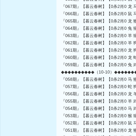
『067期』【暮云春树】【0杀2肖0 龙 马
『066期』【暮云春树】【0杀2肖0 鼠 马
『065期』【暮云春树】【0杀2肖0 龙 猴
『064期』【暮云春树】【0杀2肖0 兔 猪
『063期』【暮云春树】【0杀2肖0 羊 猪
『062期』【暮云春树】【0杀2肖0 羊 狗
『061期』【暮云春树】【0杀2肖0 龙 狗
『060期』【暮云春树】【0杀2肖0 龙 蛇
『059期』【暮云春树】【0杀2肖0 兔 鸡
◆◆◆◆◆◆◆◆◆◆（10-10）◆◆◆◆◆◆
『058期』【暮云春树】【0杀2肖0 马 猴
『057期』【暮云春树】【0杀2肖0 蛇 狗
『056期』【暮云春树】【0杀2肖0 龙 羊
『055期』【暮云春树】【0杀2肖0 羊 鸡
『054期』【暮云春树】【0杀2肖0 马 鸡
『053期』【暮云春树】【0杀2肖0 猴 猪
『052期』【暮云春树】【0杀2肖0 鼠 马
『051期』【暮云春树】【0杀2肖0 龙 猴