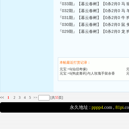
『033期』【暮云春树】【0杀2肖0 马 猪
『032期』【暮云春树】【0杀2肖0 马 羊
『031期』【暮云春树】【0杀2肖0 牛 狗
『030期』【暮云春树】【0杀2肖0 鼠 兔
『029期』【暮云春树】【0杀2肖0 龙 狗
本帖最近打赏记录：
元宝:+6(仙侣奇缘)
元
元宝:+6(狗皮膏药)与人玫瑰手留余香
<<
1
2
3
4
5
>>
[共
55
页]
永久地址 :
pppp4
.com ,
81pi
.c