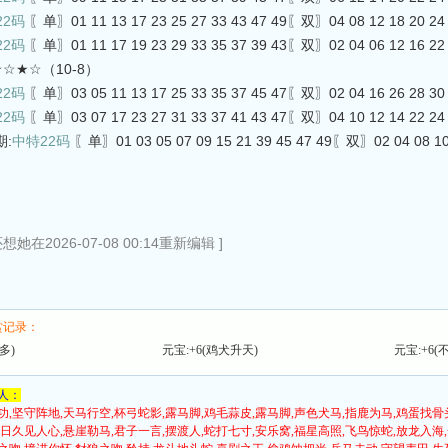
22码
〖单〗01 11 13 17 23 25 27 33 43 47 49〖双〗04 08 12 18 20 24 
22码
〖单〗01 11 17 19 23 29 33 35 37 39 43〖双〗02 04 06 12 16 22 
☆★☆（10-8）
22码
〖单〗03 05 11 13 17 25 33 35 37 45 47〖双〗02 04 16 26 28 30 
22码
〖单〗03 07 17 23 27 31 33 37 41 43 47〖双〗04 10 12 14 22 24 
期:
中特22码
〖单〗01 03 05 07 09 15 21 39 45 47 49〖双〗02 04 08 10 
她在2026-07-08 00:14重新编辑 ]
赏记录：
多)
元宝:+6(鸡犬升天)
元宝:+6
人：
功,坚守阵地,天马行空,杯弓蛇影,露马脚,鸡毛蒜皮,露马脚,声色犬马,指鹿为马,鸡蛋找骨
,日久见人心,悬崖勒马,君子一言,摆渡人,蛇打七寸,安乐窝,福星高照,飞鸟惊蛇,放龙入海