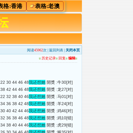
表格:香港
表格:老澳
坛
阅读
45962
次 |
返回列表
|
关闭本页
u
历史记录
u
回复
u
编辑
u
22 30 44 46 48
我还想她
開獎 :牛30[对]
38 42 44 46 48
我还想她
開獎 :龙27[对]
22 32 38 40 46
我还想她
開獎 :马01[对]
34 36 38 42 48
我还想她
開獎 :羊24[对]
30 40 42 44 46
我还想她
開獎 :鸡46[对]
32 36 38 46 48
我还想她
開獎 :鸡10[错]
34 38 40 44 46
我还想她
開獎 :虎29[错]
26 30 34 46 48
我还想她
開獎 :猴35[对]