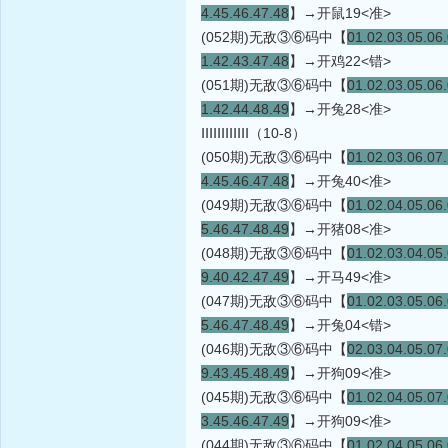
4.45.46.47.48
】→开鼠19<准>
(052期)无敌③⑥码中【
01.02.03.05.06.
1.42.43.47.48
】→开鸡22<错>
(051期)无敌③⑥码中【
01.02.03.05.06.
1.42.44.48.49
】→开兔28<准>
ⅠⅠⅠⅠⅠⅠⅠⅠⅠⅠⅠⅠ（10-8）
(050期)无敌③⑥码中【
01.02.03.06.07.
4.45.46.47.48
】→开兔40<准>
(049期)无敌③⑥码中【
01.02.04.05.06.
5.46.47.48.49
】→开猪08<准>
(048期)无敌③⑥码中【
01.02.03.04.05.
9.40.42.47.49
】→开马49<准>
(047期)无敌③⑥码中【
01.02.03.05.06.
5.46.47.48.49
】→开兔04<错>
(046期)无敌③⑥码中【
02.03.04.05.07.
9.43.45.48.49
】→开狗09<准>
(045期)无敌③⑥码中【
01.02.04.05.07.
3.45.46.47.49
】→开狗09<准>
(044期)无敌③⑥码中【
01.02.04.05.06.