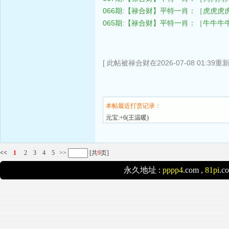
066期:【禄合财】平特一肖：［虎虎虎
065期:【禄合财】平特一肖：［牛牛牛
[ 此帖被禄合财在2026-07-08 01:39重
本帖最近打赏记录：
元宝:+6(王温暖)
<<
1
2
3
4
5
>>
[共
9
页]
永久地址 :
pppp4
.com ,
81pi
.c