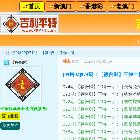
首页
新澳门
香港彩
老澳门
当
主题 :
[09错02]074期：【禄合财】平特一肖
楼主
发表于: 2026-07-08 01:39
【
禄合财
】
[09错02]074期：【禄合财】平特一
074期:【禄合财】平特一肖：［兔兔兔
073期:【禄合财】平特一肖：［狗狗狗
072期:【禄合财】平特一肖：［蛇蛇蛇
登录收藏高手,更方便参考:
071期:【禄合财】平特一肖：［鼠鼠鼠
添加收藏
070期:【禄合财】平特一肖：［羊羊羊
069期:【禄合财】平特一肖：［鼠鼠鼠
我的关注
068期:【禄合财】平特一肖：［兔兔兔
067期:【禄合财】平特一肖：［狗狗狗