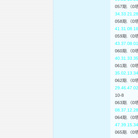
057期.《
34.33.21.2
058期.《
41.31.08.1
059期.《
43.37.08.0
060期.《
40.31.33.3
061期.《
35.02.13.3
062期.《
29.46.47.0
10-8
063期.《
08.37.12.2
064期.《
47.39.15.3
065期.《