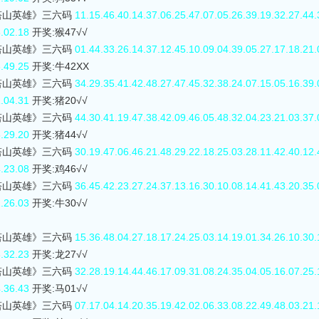
0塔山英雄》三六码
11.15.46.40.14.37.06.25.47.07.05.26.39.19.32.27.44.
8.02.18
开奖:猴47√√
0塔山英雄》三六码
01.44.33.26.14.37.12.45.10.09.04.39.05.27.17.18.21.
6.49.25
开奖:牛42XX
0塔山英雄》三六码
34.29.35.41.42.48.27.47.45.32.38.24.07.15.05.16.39.
1.04.31
开奖:猪20√√
0塔山英雄》三六码
44.30.41.19.47.38.42.09.46.05.48.32.04.23.21.03.37.
5.29.20
开奖:猪44√√
0塔山英雄》三六码
30.19.47.06.46.21.48.29.22.18.25.03.28.11.42.40.12.
4.23.08
开奖:鸡46√√
0塔山英雄》三六码
36.45.42.23.27.24.37.13.16.30.10.08.14.41.43.20.35.
2.26.03
开奖:牛30√√
0塔山英雄》三六码
15.36.48.04.27.18.17.24.25.03.14.19.01.34.26.10.30.
8.32.23
开奖:龙27√√
0塔山英雄》三六码
32.28.19.14.44.46.17.09.31.08.24.35.04.05.16.07.25.
4.36.43
开奖:马01√√
0塔山英雄》三六码
07.17.04.14.20.35.19.42.02.06.33.08.22.49.48.03.21.