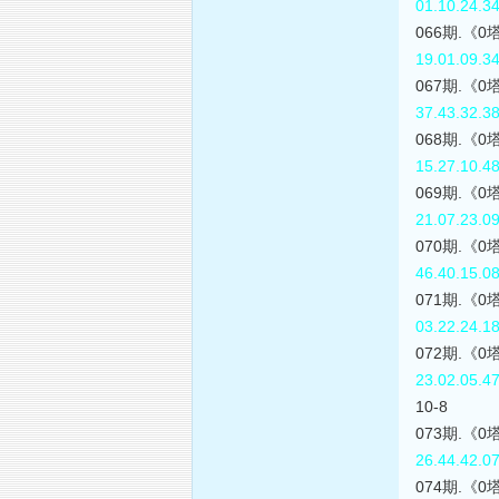
01.10.24.3
066期.《
19.01.09.3
067期.《
37.43.32.3
068期.《
15.27.10.4
069期.《
21.07.23.0
070期.《
46.40.15.0
071期.《
03.22.24.1
072期.《
23.02.05.4
10-8
073期.《
26.44.42.0
074期.《