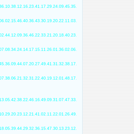
36.10.38.12.16.23.41.17.29.24.09.45.35.
06.02.15.46.40.36.43.30.19.20.22.11.03.
02.44.12.09.36.46.22.33.21.20.18.40.23.
07.08.34.24.14.17.15.11.26.01.36.02.06.
45.36.09.44.07.20.27.49.41.31.32.38.17.
07.38.06.21.32.31.22.40.19.12.01.48.17.
13.05.42.38.22.46.16.49.09.31.07.47.33.
10.29.20.23.12.21.41.02.11.22.01.26.49.
18.05.39.44.29.32.36.15.47.30.13.23.12.