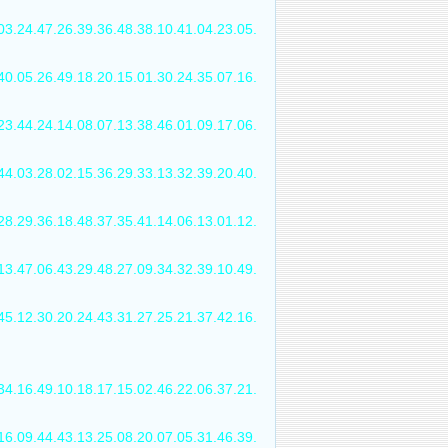
03.24.47.26.39.36.48.38.10.41.04.23.05.
40.05.26.49.18.20.15.01.30.24.35.07.16.
23.44.24.14.08.07.13.38.46.01.09.17.06.
44.03.28.02.15.36.29.33.13.32.39.20.40.
28.29.36.18.48.37.35.41.14.06.13.01.12.
13.47.06.43.29.48.27.09.34.32.39.10.49.
45.12.30.20.24.43.31.27.25.21.37.42.16.
34.16.49.10.18.17.15.02.46.22.06.37.21.
16.09.44.43.13.25.08.20.07.05.31.46.39.