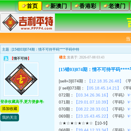
首页
新澳门
香港彩
老澳门
当
主题 :
[15错03]074期：情不可待平码****平码中特
楼主
发表于: 2026-07-08 03:43
【
情不可待
】
[15错03]074期：情不可待平码**
[sell=3]074期：
【12.18.35.26.48】
《
[/ sell]073期：
【05.18.45.14.21】
《平
072期：
【03.34.26.36.16】
《平码》
￥
登录收藏高手,更方便参考:
071期：
【29.01.07.10.39】
《平码》
￥
添加收藏
070期：
【08.22.28.33.01】
《平码》
￥
069期：
【23.15.43.45.22】
《平码》
￥
我的关注
☆★☆★☆★☆★☆【10-9】
068期：
【39.44.12.33.34】
《平码》
￥