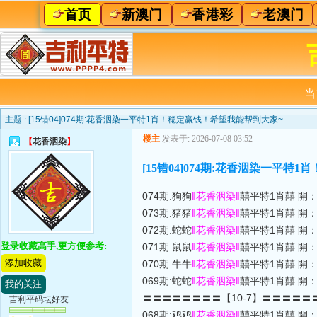
首页
新澳门
香港彩
老澳门
当
主题 :
[15错04]074期:花香洇染一平特1肖！稳定赢钱！希望我能帮到大家~
楼主
发表于: 2026-07-08 03:52
【
花香洇染
】
[15错04]074期:花香洇染一平
074期:狗狗
‖花香洇染‖
囍平特1肖囍 開：
073期:猪猪
‖花香洇染‖
囍平特1肖囍 開
072期:蛇蛇
‖花香洇染‖
囍平特1肖囍 開
登录收藏高手,更方便参考:
071期:鼠鼠
‖花香洇染‖
囍平特1肖囍 開
添加收藏
070期:牛牛
‖花香洇染‖
囍平特1肖囍 開
069期:蛇蛇
‖花香洇染‖
囍平特1肖囍 開
我的关注
〓〓〓〓〓〓〓〓【10-7】〓〓〓〓〓
吉利平码坛好友
068期:鸡鸡
‖花香洇染‖
囍平特1肖囍 開