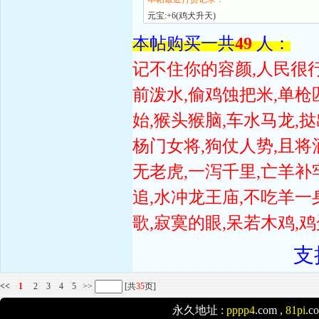
元宝:+6(鸡犬升天)
本帖购买一共
49
人：
记不住你的容颜,人民很行
前泼水,偷鸡蚀把米,单枪
始,猴头猴脑,车水马龙,
杨门女将,狗仗人势,且将
无老虎,一泻千里,亡羊补
追,水冲龙王庙,不吃羊一
歌,寂寞的眼,呆若木鸡,
支
<<
1
2
3
4
5
>>
[共
35
页]
永久地址 :
pppp4
.com ,
81pi
.c